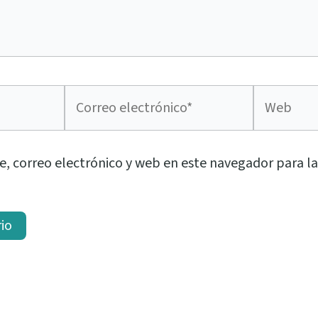
Correo
Web
electrónico*
, correo electrónico y web en este navegador para l