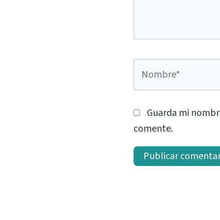
Nombre*
Guarda mi nombre
comente.