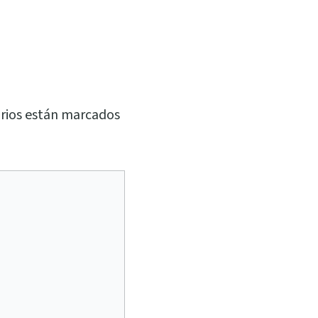
rios están marcados