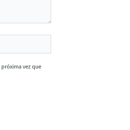
a próxima vez que