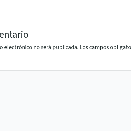
entario
o electrónico no será publicada.
Los campos obligato