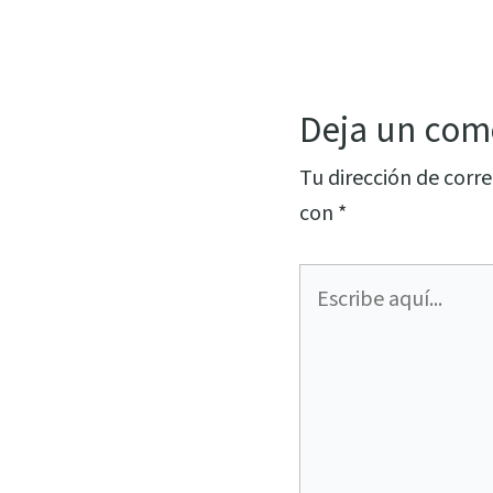
Deja un com
Tu dirección de corre
con
*
Escribe
aquí...