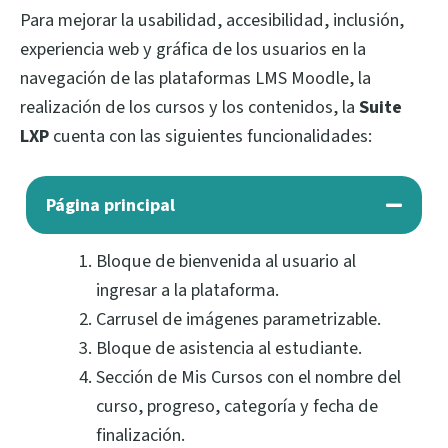
Para mejorar la usabilidad, accesibilidad, inclusión,
experiencia web y gráfica de los usuarios en la
navegación de las plataformas LMS Moodle, la
realización de los cursos y los contenidos, la
Suite
LXP
cuenta con las siguientes funcionalidades:
Página principal
Bloque de bienvenida al usuario al
ingresar a la plataforma.
Carrusel de imágenes parametrizable.
Bloque de asistencia al estudiante.
Sección de Mis Cursos con el nombre del
curso, progreso, categoría y fecha de
finalización.