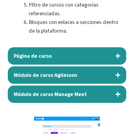
Filtro de cursos con categorías
referenciadas.
Bloques con enlaces a secciones dentro
de la plataforma.
Página de curso
Módulo de curso Agilesson
Módulo de curso Manage Meet