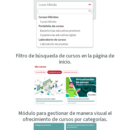
Filtro de búsqueda de cursos en la página de
inicio.
Módulo para gestionar de manera visual el
ofrecimiento de cursos por categorías.