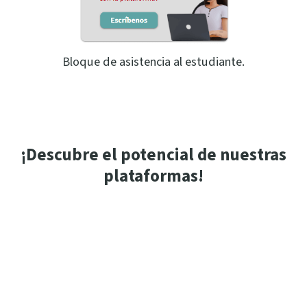
Bloque de asistencia al estudiante.
¡Descubre el potencial de nuestras
plataformas!