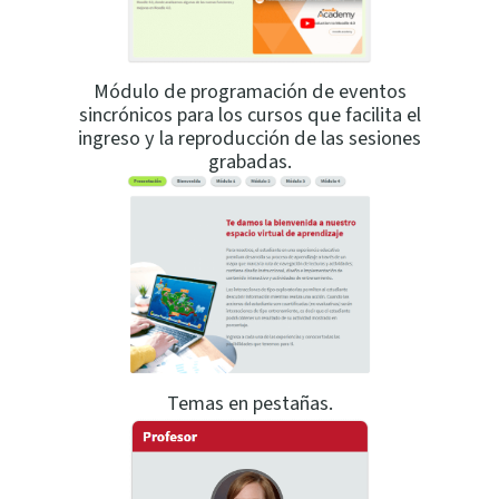
Módulo de programación de eventos
sincrónicos para los cursos que facilita el
ingreso y la reproducción de las sesiones
grabadas.
Temas en pestañas.