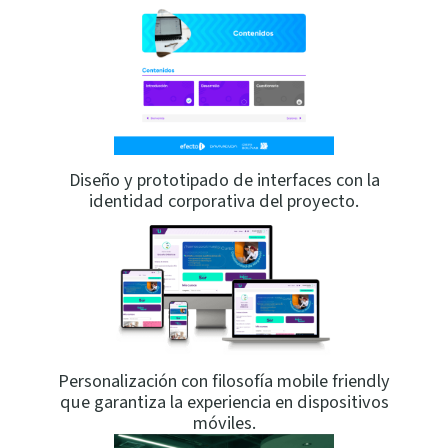
Diseño y prototipado de interfaces con la
identidad corporativa del proyecto.
Personalización con filosofía mobile friendly
que garantiza la experiencia en dispositivos
móviles.