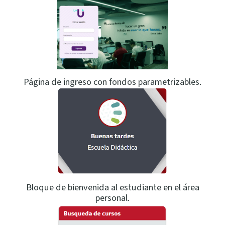
Página de ingreso con fondos parametrizables.
Bloque de bienvenida al estudiante en el área
personal.