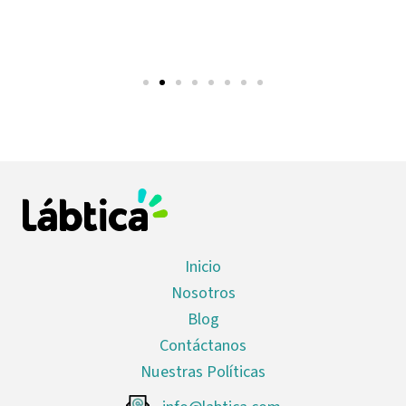
Inicio
Nosotros
Blog
Contáctanos
Nuestras Políticas