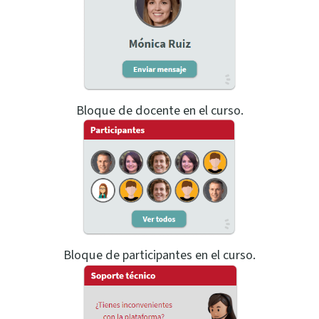
Bloque de docente en el curso.
Bloque de participantes en el curso.