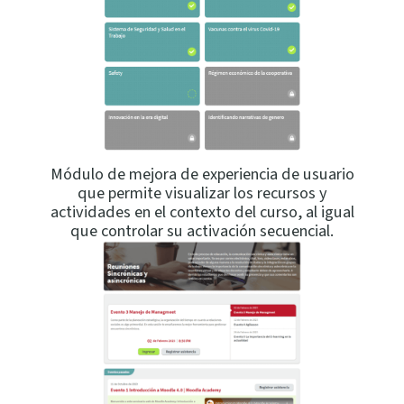
Módulo de mejora de experiencia de usuario
que permite visualizar los recursos y
actividades en el contexto del curso, al igual
que controlar su activación secuencial.