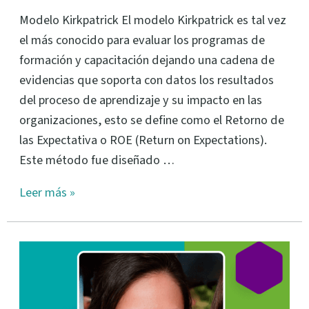
Modelo Kirkpatrick El modelo Kirkpatrick es tal vez
el más conocido para evaluar los programas de
formación y capacitación dejando una cadena de
evidencias que soporta con datos los resultados
del proceso de aprendizaje y su impacto en las
organizaciones, esto se define como el Retorno de
las Expectativa o ROE (Return on Expectations).
Este método fue diseñado …
Leer más »
¿Cómo
hacer
tu