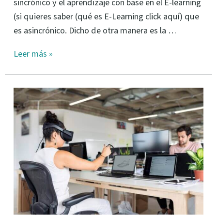
sincrónico y el aprendizaje con base en el E-learning
(si quieres saber (qué es E-Learning click aquí) que
es asincrónico. Dicho de otra manera es la …
Leer más »