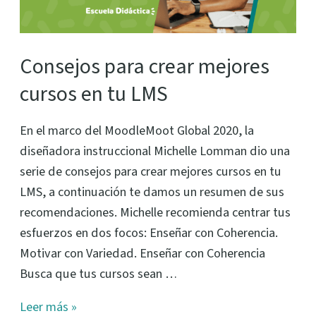
en
tu
LMS
Consejos para crear mejores
cursos en tu LMS
En el marco del MoodleMoot Global 2020, la
diseñadora instruccional Michelle Lomman dio una
serie de consejos para crear mejores cursos en tu
LMS, a continuación te damos un resumen de sus
recomendaciones. Michelle recomienda centrar tus
esfuerzos en dos focos: Enseñar con Coherencia.
Motivar con Variedad. Enseñar con Coherencia
Busca que tus cursos sean …
Leer más »