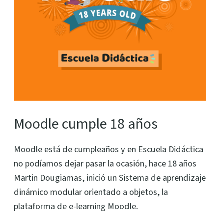
Moodle cumple 18 años
Moodle está de cumpleaños y en Escuela Didáctica
no podíamos dejar pasar la ocasión, hace 18 años
Martin Dougiamas, inició un Sistema de aprendizaje
dinámico modular orientado a objetos, la
plataforma de e-learning Moodle.