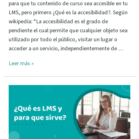
para que tu contenido de curso sea accesible en tu
LMS, pero primero ¿Qué es la accesibilidad?. Según
wikipedia: “La accesibilidad es el grado de
pendiente el cual permite que cualquier objeto sea
utilizado por todo el público, visitar un lugar o
acceder a un servicio, independientemente de …
Leer más »
Qué
es
un
LMS