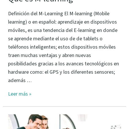
Definición del M-Learning El M-learning (Mobile
learning) o en español: aprendizaje en dispositivos
móviles, es una tendencia del E-learning en donde
se aprende mediante el uso de de tablets o
teléfonos inteligentes; estos dispositivos móviles
traen muchas ventajas y abren nuevas
posibilidades gracias a los avances tecnológicos en
hardware como: el GPS y los diferentes sensores;
además …
Leer más »
Qué
es