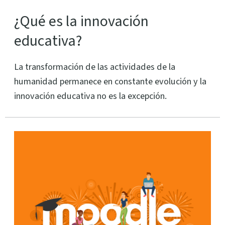
¿Qué es la innovación
educativa?
La transformación de las actividades de la
humanidad permanece en constante evolución y la
innovación educativa no es la excepción.