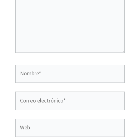
Nombre*
Correo
electrónico*
Web