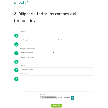
onecta/
2
. Diligencia todos los campos del
formulario así: