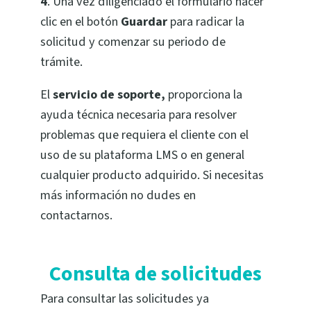
4
. Una vez diligenciado el formulario hacer
clic en el botón
Guardar
para radicar la
solicitud y comenzar su periodo de
trámite.
El
servicio de soporte,
proporciona la
ayuda técnica necesaria para resolver
problemas que requiera el cliente con el
uso de su plataforma LMS o en general
cualquier producto adquirido. Si necesitas
más información no dudes en
contactarnos.
Consulta de solicitudes
Para consultar las solicitudes ya