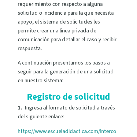
requerimiento con respecto a alguna
solicitud o incidencia para la que necesita
apoyo, el sistema de solicitudes les
permite crear una línea privada de
comunicación para detallar el caso y recibir
respuesta.
A continuación presentamos los pasos a
seguir para la generación de una solicitud
en nuestro sistema:
Registro de solicitud
1.
Ingresa al formato de solicitud a través
del siguiente enlace:
https://www.escueladidactica.com/interco