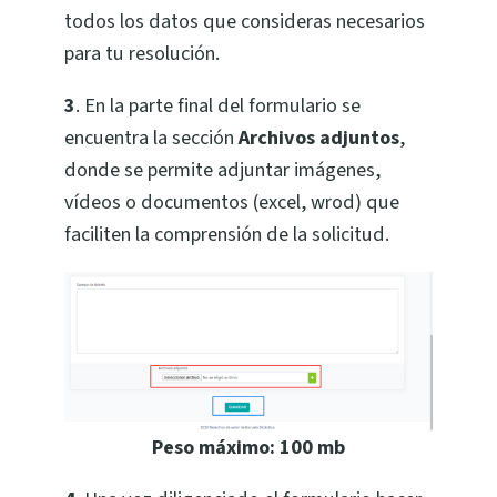
todos los datos que consideras necesarios
para tu resolución.
3
. En la parte final del formulario se
encuentra la sección
Archivos adjuntos
,
donde se permite adjuntar imágenes,
vídeos o documentos (excel, wrod) que
faciliten la comprensión de la solicitud.
Peso máximo: 100 mb