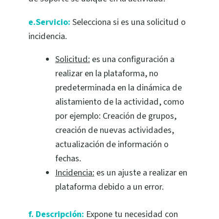
e.Servicio:
Selecciona si es una solicitud o
incidencia.
Solicitud:
es una configuración a
realizar en la plataforma, no
predeterminada en la dinámica de
alistamiento de la actividad, como
por ejemplo: Creación de grupos,
creación de nuevas actividades,
actualización de información o
fechas.
Incidencia:
es un ajuste a realizar en
plataforma debido a un error.
f. Descripción:
Expone tu necesidad con