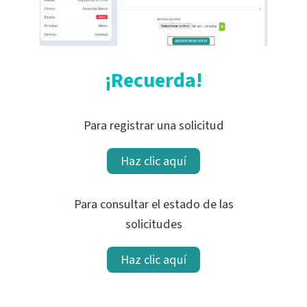
¡Recuerda!
Para registrar una solicitud
Haz clic aquí
Para consultar el estado de las
solicitudes
Haz clic aquí