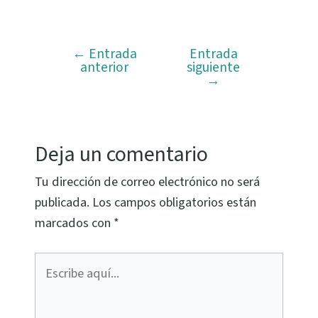
←
Entrada
Entrada
anterior
siguiente
→
Deja un comentario
Tu dirección de correo electrónico no será
publicada.
Los campos obligatorios están
marcados con
*
Escribe
aquí...