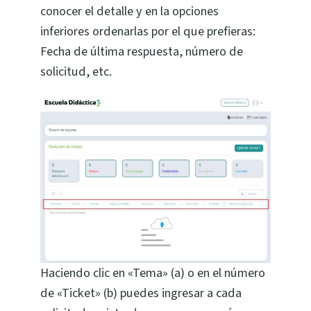
conocer el detalle y en la opciones
inferiores ordenarlas por el que prefieras:
Fecha de última respuesta, número de
solicitud, etc.
Haciendo clic en «Tema» (a) o en el número
de «Ticket» (b) puedes ingresar a cada