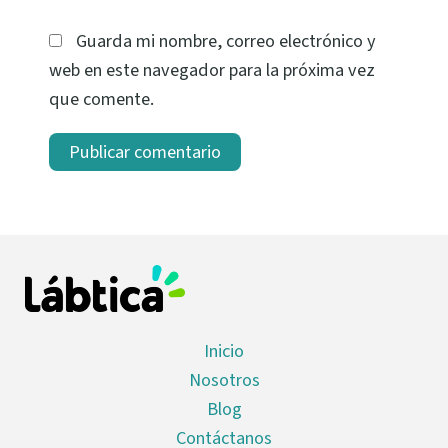
Guarda mi nombre, correo electrónico y
web en este navegador para la próxima vez
que comente.
Inicio
Nosotros
Blog
Contáctanos