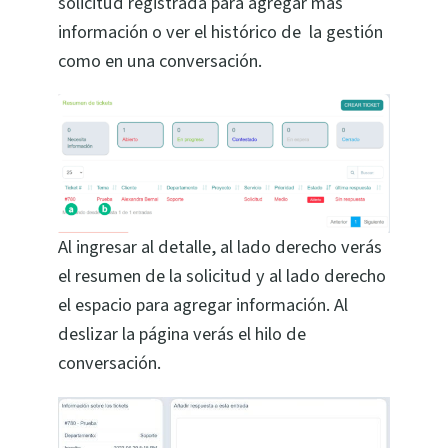
solicitud registrada para agregar más
información o ver el histórico de la gestión
como en una conversación.
Al ingresar al detalle, al lado derecho verás
el resumen de la solicitud y al lado derecho
el espacio para agregar información. Al
deslizar la página verás el hilo de
conversación.