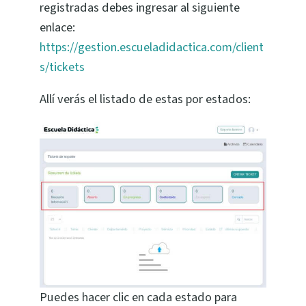
registradas debes ingresar al siguiente
enlace:
https://gestion.escueladidactica.com/client
s/tickets
Allí verás el listado de estas por estados:
Puedes hacer clic en cada estado para