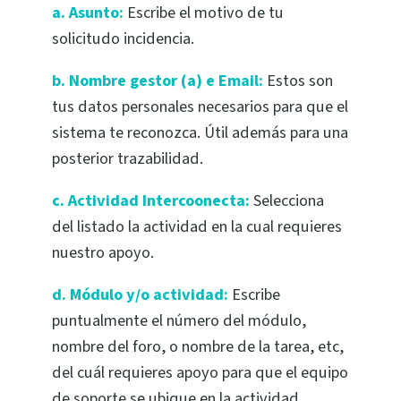
a. Asunto:
Escribe el motivo de tu
solicitudo incidencia.
b. Nombre gestor (a) e Email:
Estos son
tus datos personales necesarios para que el
sistema te reconozca. Útil además para una
posterior trazabilidad.
c. Actividad Intercoonecta:
Selecciona
del listado la actividad en la cual requieres
nuestro apoyo.
d. Módulo y/o actividad:
Escribe
puntualmente el número del módulo,
nombre del foro, o nombre de la tarea, etc,
del cuál requieres apoyo para que el equipo
de soporte se ubique en la actividad.