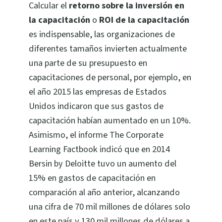
Calcular el
retorno sobre la inversión en
la capacitación
o
ROI de la capacitación
es indispensable, las organizaciones de
diferentes tamaños invierten actualmente
una parte de su presupuesto en
capacitaciones de personal, por ejemplo, en
el año 2015 las empresas de Estados
Unidos indicaron que sus gastos de
capacitación habían aumentado en un
10%.
Asimismo, el
informe The Corporate
Learning Factbook
indicó que en 2014
Bersin by Deloitte tuvo un aumento del
15% en gastos de capacitación en
comparación al año anterior, alcanzando
una cifra de 70 mil millones de dólares solo
en este país y 130 mil millones de dólares a