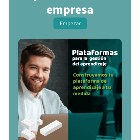
empresa
Empezar