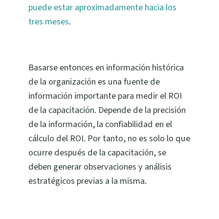
puede estar aproximadamente hacia los
tres meses
.
Basarse entonces en información histórica
de la organización es una fuente de
información importante para medir el ROI
de la capacitación. Depende de la precisión
de la información, la confiabilidad en el
cálculo del ROI. Por tanto, no es solo lo que
ocurre después de la capacitación, se
deben generar observaciones y análisis
estratégicos previas a la misma.