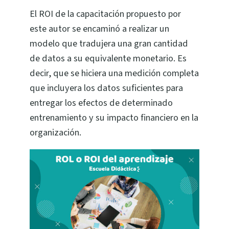
El ROI de la capacitación propuesto por
este autor se encaminó a realizar un
modelo que tradujera una gran cantidad
de datos a su equivalente monetario. Es
decir, que se hiciera una medición completa
que incluyera los datos suficientes para
entregar los efectos de determinado
entrenamiento y su impacto financiero en la
organización.