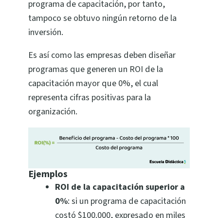
programa de capacitación, por tanto,
tampoco se obtuvo ningún retorno de la
inversión.
Es así como las empresas deben diseñar
programas que generen un ROI de la
capacitación mayor que 0%, el cual
representa cifras positivas para la
organización.
Ejemplos
ROI de la capacitación superior a
0%
: si un programa de capacitación
costó $100.000, expresado en miles