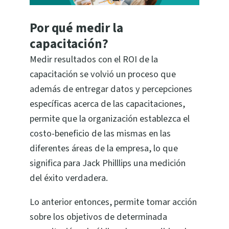
Por qué medir la
capacitación?
Medir resultados con el ROI de la
capacitación se volvió un proceso que
además de entregar datos y percepciones
específicas acerca de las capacitaciones,
permite que la organización establezca el
costo-beneficio de las mismas en las
diferentes áreas de la empresa, lo que
significa para Jack Philllips una medición
del éxito verdadera.
Lo anterior entonces, permite tomar acción
sobre los objetivos de determinada