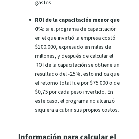
gastos.
ROI de la capacitación menor que
0%
: si el programa de capacitación
en el que invirtió la empresa costó
$100.000, expresado en miles de
millones, y después de calcular el
ROI de la capacitación se obtiene un
resultado del -25%, esto indica que
el retorno total fue por $75.000 o de
$0,75 por cada peso invertido. En
este caso, el programa no alcanzó
siquiera a cubrir sus propios costos.
Información para calcular el