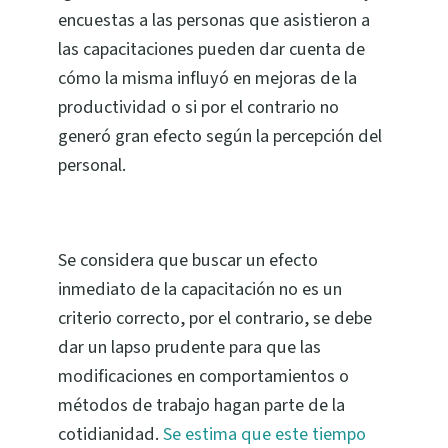
encuestas a las personas que asistieron a
las capacitaciones pueden dar cuenta de
cómo la misma influyó en mejoras de la
productividad o si por el contrario no
generó gran efecto según la percepción del
personal.
Se considera que buscar un efecto
inmediato de la capacitación no es un
criterio correcto, por el contrario, se debe
dar un lapso prudente para que las
modificaciones en comportamientos o
métodos de trabajo hagan parte de la
cotidianidad.
Se estima que este tiempo