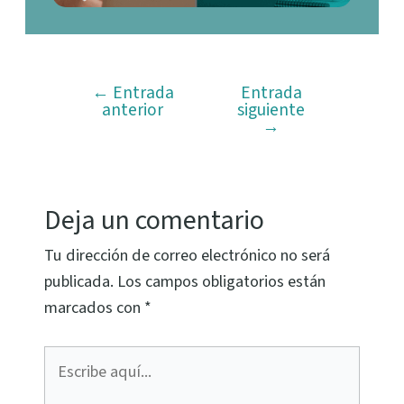
←
Entrada
Entrada
anterior
siguiente
→
Deja un comentario
Tu dirección de correo electrónico no será
publicada.
Los campos obligatorios están
marcados con
*
Escribe
aquí...