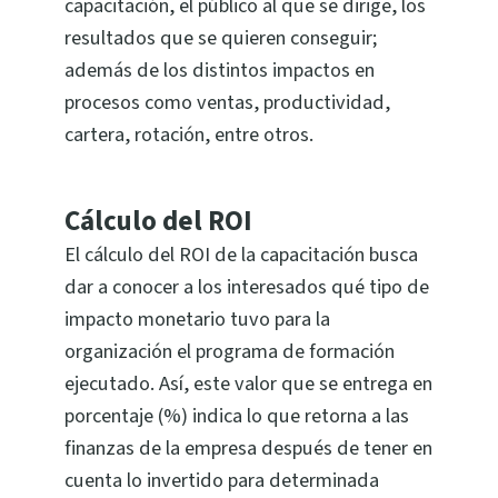
capacitación, el público al que se dirige, los
resultados que se quieren conseguir;
además de los distintos impactos en
procesos como ventas, productividad,
cartera, rotación, entre otros.
Cálculo del ROI
El cálculo del ROI de la capacitación busca
dar a conocer a los interesados qué tipo de
impacto monetario tuvo para la
organización el programa de formación
ejecutado. Así, este valor que se entrega en
porcentaje (%) indica lo que retorna a las
finanzas de la empresa después de tener en
cuenta lo invertido para determinada