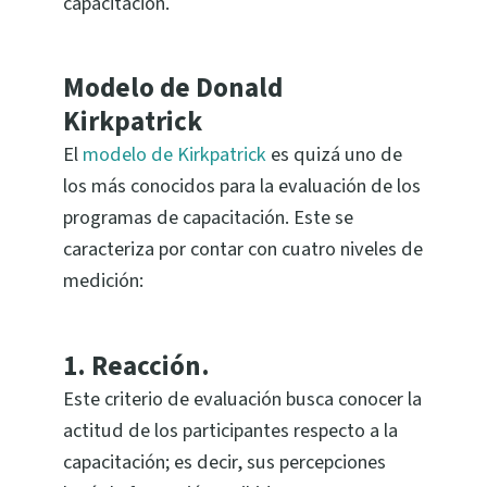
capacitación.
Modelo de Donald
Kirkpatrick
El
modelo de Kirkpatrick
es quizá uno de
los más conocidos para la evaluación de los
programas de capacitación. Este se
caracteriza por contar con cuatro niveles de
medición:
1.
Reacción.
Este criterio de evaluación busca conocer la
actitud de los participantes respecto a la
capacitación; es decir, sus percepciones