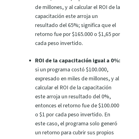
de millones, y al calcular el ROI de la
capacitación este arroja un
resultado del 65%; significa que el
retorno fue por $165.000 o $1,65 por
cada peso invertido.
ROI de la capacitación igual a 0%:
si un programa costó $100.000,
expresado en miles de millones, y al
calcular el ROI de la capacitación
este arroja un resultado del 0%,
entonces el retorno fue de $100.000
o $1 por cada peso invertido. En
este caso, el programa solo generó
un retorno para cubrir sus propios