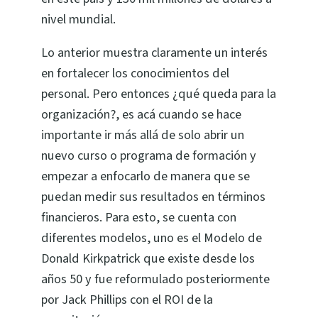
nivel mundial.
Lo anterior muestra claramente un interés
en fortalecer los conocimientos del
personal. Pero entonces ¿qué queda para la
organización?, es acá cuando se hace
importante ir más allá de solo abrir un
nuevo curso o programa de formación y
empezar a enfocarlo de manera que se
puedan medir sus resultados en términos
financieros. Para esto, se cuenta con
diferentes modelos, uno es el Modelo de
Donald Kirkpatrick que existe desde los
años 50 y fue reformulado posteriormente
por Jack Phillips con el ROI de la