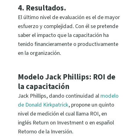
4.
Resultados.
El último nivel de evaluación es el de mayor
esfuerzo y complejidad. Con él se pretende
saber el impacto que la capacitación ha
tenido financieramente o productivamente
en la organización.
Modelo Jack Phillips: ROI de
la capacitación
Jack Phillips, dando continuidad al
modelo
de Donald Kirkpatrick
, propone un quinto
nivel de medición el cual llama ROI, en
inglés Return on Investment o en español
Retorno de la Inversión.