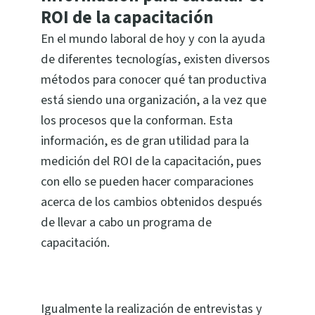
ROI de la capacitación
En el mundo laboral de hoy y con la ayuda
de diferentes tecnologías, existen diversos
métodos para conocer qué tan productiva
está siendo una organización, a la vez que
los procesos que la conforman. Esta
información, es de gran utilidad para la
medición del ROI de la capacitación, pues
con ello se pueden hacer comparaciones
acerca de los cambios obtenidos después
de llevar a cabo un programa de
capacitación.
Igualmente la realización de entrevistas y