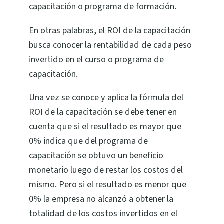
capacitación o programa de formación.
En otras palabras, el ROI de la capacitación
busca conocer la
rentabilidad de cada peso
invertido
en el curso o programa de
capacitación.
Una vez se conoce y aplica la fórmula del
ROI de la capacitación se debe tener en
cuenta que si el resultado es mayor que
0% indica que del programa de
capacitación se obtuvo un beneficio
monetario luego de restar los costos del
mismo. Pero si el resultado es menor que
0% la empresa no alcanzó a obtener la
totalidad de los costos invertidos en el