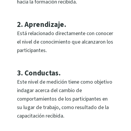
hacía la formación recibida.
2.
Aprendizaje.
Está relacionado directamente con conocer
el nivel de conocimiento que alcanzaron los
participantes.
3.
Conductas.
Este nivel de medición tiene como objetivo
indagar acerca del cambio de
comportamientos de los participantes en
su lugar de trabajo, como resultado de la
capacitación recibida.