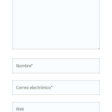
Nombre*
Correo
electrónico*
Web