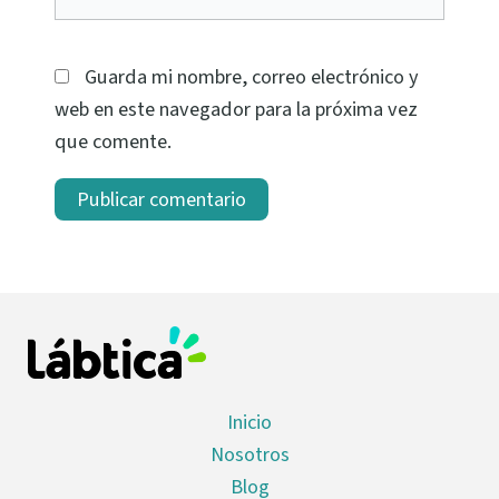
Guarda mi nombre, correo electrónico y
web en este navegador para la próxima vez
que comente.
Inicio
Nosotros
Blog