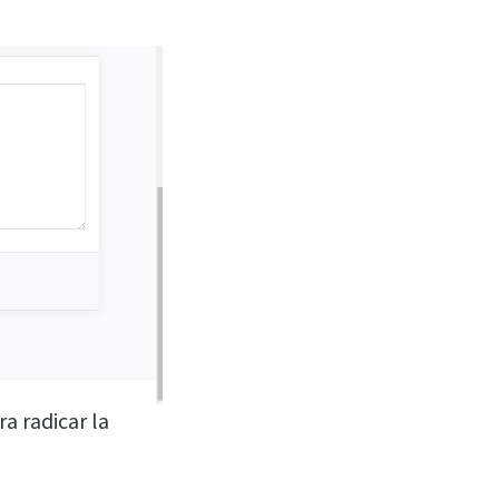
ra radicar la