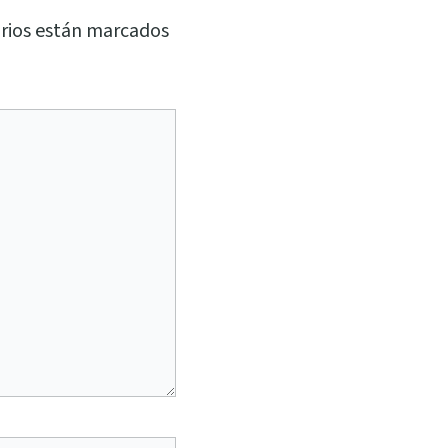
rios están marcados