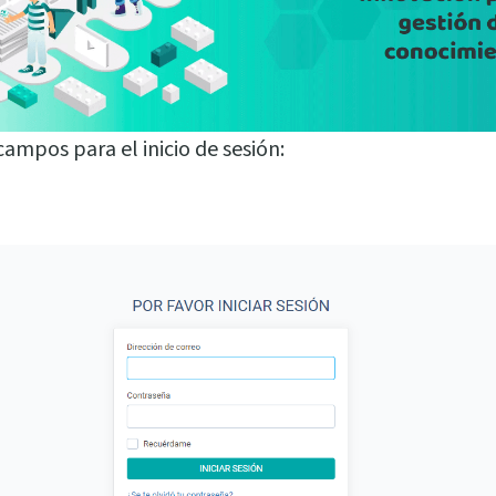
 campos para el inicio de sesión: