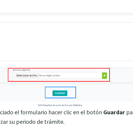
nciado el formulario hacer clic en el botón
Guardar
pa
zar su periodo de trámite.