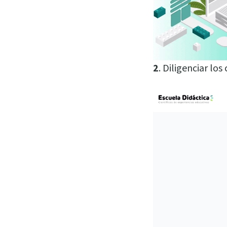
2
. Diligenciar los