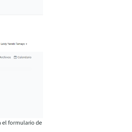
ia el formulario de