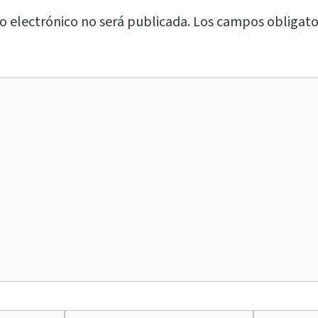
o electrónico no será publicada.
Los campos obligato