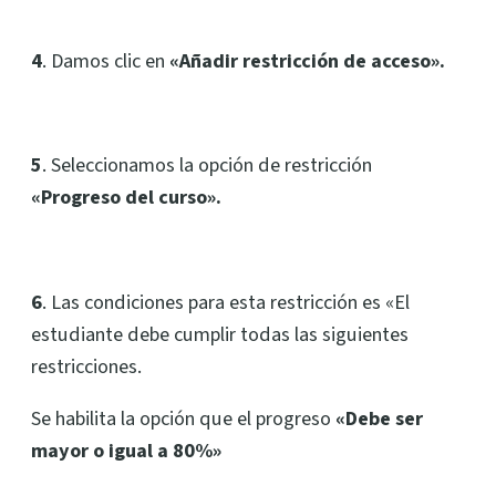
4
. Damos clic en
«Añadir restricción de acceso».
5
. Seleccionamos la opción de restricción
«Progreso del curso».
6
. Las condiciones para esta restricción es «El
estudiante debe cumplir todas las siguientes
restricciones.
Se habilita la opción que el progreso
«Debe ser
mayor o igual a 80%»