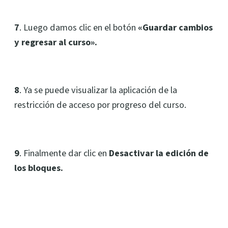
7
. Luego damos clic en el botón
«Guardar cambios
y regresar al curso».
8
. Ya se puede visualizar la aplicación de la
restricción de acceso por progreso del curso.
9
. Finalmente dar clic en
Desactivar la edición de
los bloques.