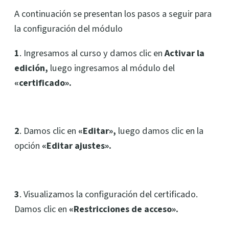
A continuación se presentan los pasos a seguir para
la configuración del módulo
1
. Ingresamos al curso y damos clic en
Activar la
edición,
luego ingresamos al módulo del
«
certificado».
2
. Damos clic en
«Editar»,
luego damos clic en la
opción
«Editar ajustes».
3
. Visualizamos la configuración del certificado.
Damos clic en
«Restricciones de acceso».