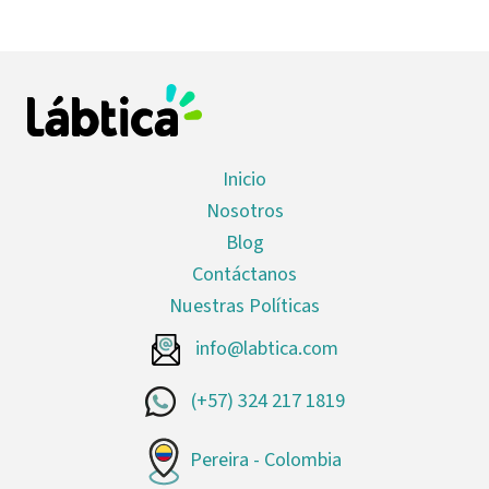
Inicio
Nosotros
Blog
Contáctanos
Nuestras Políticas
info@labtica.com
(+57) 324 217 1819
Pereira - Colombia